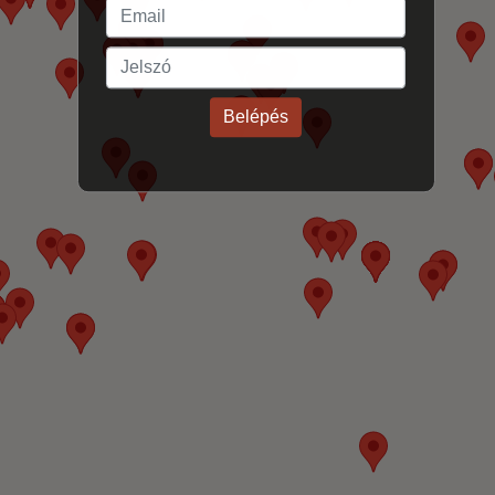
Belépés